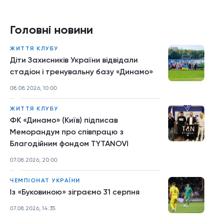
Головні новини
ЖИТТЯ КЛУБУ
Діти Захисників України відвідали
стадіон і тренувальну базу «Динамо»
08.08.2026, 10:00
ЖИТТЯ КЛУБУ
ФК «Динамо» (Київ) підписав
Меморандум про співпрацю з
Благодійним фондом TYTANOVI
07.08.2026, 20:00
ЧЕМПІОНАТ УКРАЇНИ
Із «Буковиною» зіграємо 31 серпня
07.08.2026, 14:35