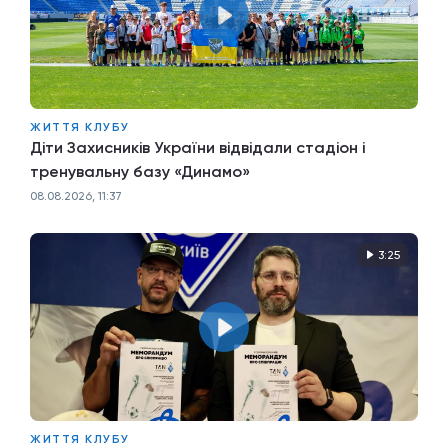
ЖИТТЯ КЛУБУ
Діти Захисників України відвідали стадіон і
тренувальну базу «Динамо»
08.08.2026, 11:37
3:25
ЖИТТЯ КЛУБУ