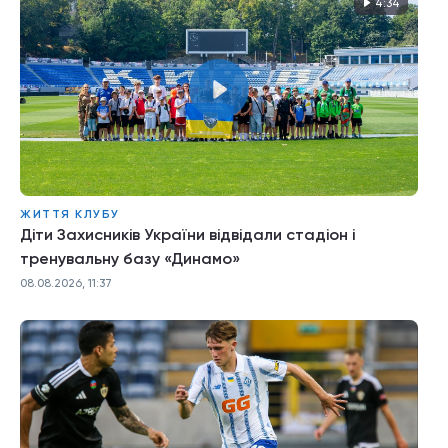
4:34
ЖИТТЯ КЛУБУ
Діти Захисників України відвідали стадіон і
тренувальну базу «Динамо»
08.08.2026, 11:37