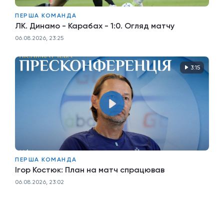
ПЕРША КОМАНДА
ЛК. Динамо - Карабах - 1:0. Огляд матчу
06.08.2026, 23:25
3:15
ПЕРША КОМАНДА
Ігор Костюк: План на матч спрацював
06.08.2026, 23:02