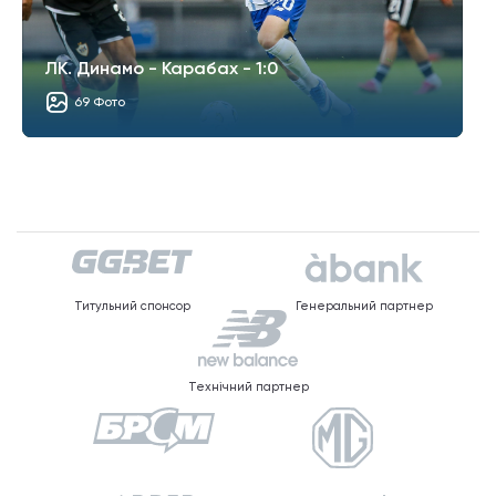
ЛК. Динамо - Карабах - 1:0
69 Фото
Титульний спонсор
Генеральний партнер
Технічний партнер