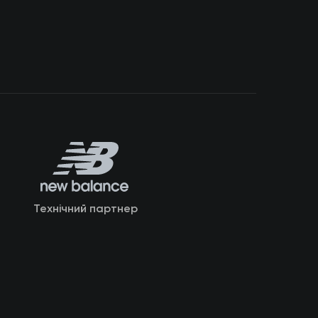
Технічний партнер