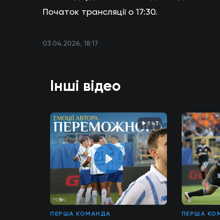
Початок трансляції о 17:30.
03.04.2026, 18:17
Інші відео
1:43
ПЕРША КОМАНДА
ПЕРША КО