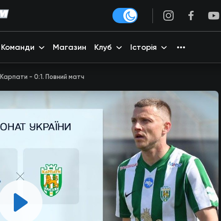
Команди
Магазин
Клуб
Історія
Карпати - 0:1. Повний матч