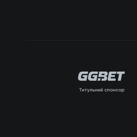
Титульний спонсор