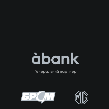
Генеральний партнер