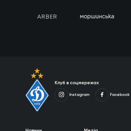
Клуб в соцмережах
Instagram
Facebook
Новини
Медіа