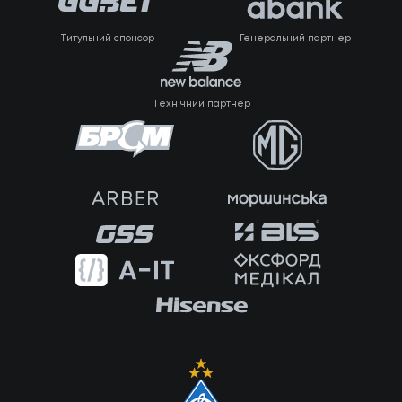
Титульний спонсор
Генеральний партнер
Технічний партнер