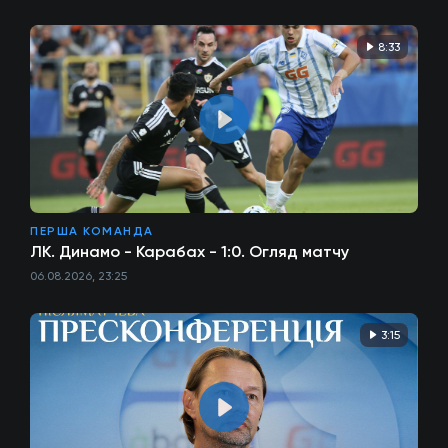
8:33
ПЕРША КОМАНДА
ЛК. Динамо - Карабах - 1:0. Огляд матчу
06.08.2026, 23:25
3:15