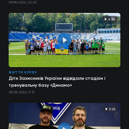
09.08.2026, 22:20
4:34
ЖИТТЯ КЛУБУ
Діти Захисників України відвідали стадіон і
тренувальну базу «Динамо»
08.08.2026, 11:37
3:25