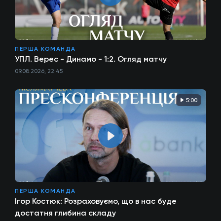
ПЕРША КОМАНДА
УПЛ. Верес - Динамо - 1:2. Огляд матчу
09.08.2026, 22:45
5:00
ПЕРША КОМАНДА
Ігор Костюк: Розраховуємо, що в нас буде
достатня глибина складу