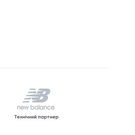
Технічний партнер