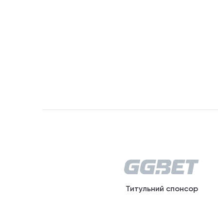
Титульний спонсор