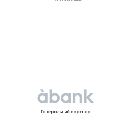
Генеральний партнер