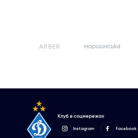
Клуб в соцмережах
Instagram
Facebook