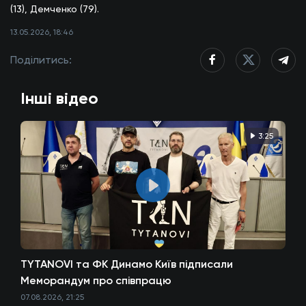
(13), Демченко (79).
13.05.2026, 18:46
Поділитись:
Інші відео
3:25
TYTANOVI та ФК Динамо Київ підписали
Меморандум про співпрацю
07.08.2026, 21:25