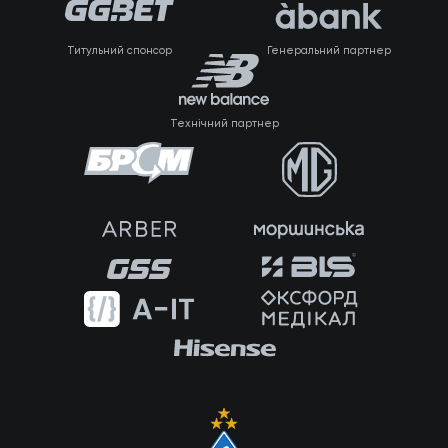
Титульний спонсор
Генеральний партнер
Технічний партнер