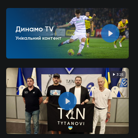
Динамо TV
Унікальний контент
3:25