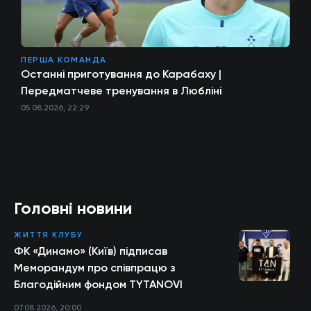
ПЕРША КОМАНДА
Останні приготування до Карабаху |
Передматчеве тренування в Любліні
05.08.2026, 22:29
Головні новини
ЖИТТЯ КЛУБУ
ФК «Динамо» (Київ) підписав
Меморандум про співпрацю з
Благодійним фондом TYTANOVI
07.08.2026, 20:00