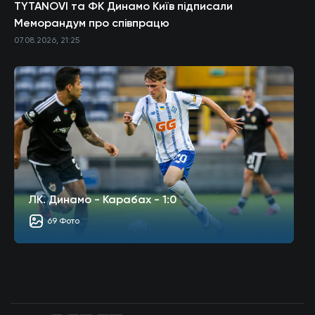
TYTANOVI та ФК Динамо Київ підписали
Меморандум про співпрацю
07.08.2026, 21:25
ЛК. Динамо - Карабах - 1:0
69 Фото