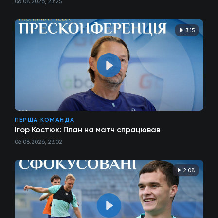
06.08.2026, 23:25
3:15
ПЕРША КОМАНДА
Ігор Костюк: План на матч спрацював
06.08.2026, 23:02
2:08