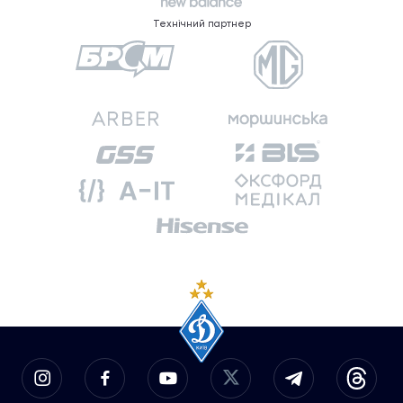
Технічний партнер