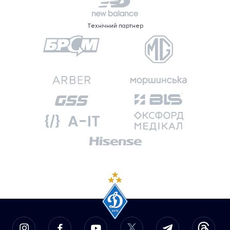
Технічний партнер