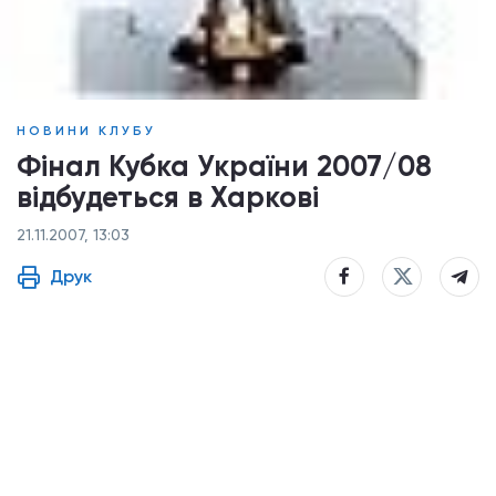
НОВИНИ КЛУБУ
Фінал Кубка України 2007/08
відбудеться в Харкові
21.11.2007, 13:03
Друк