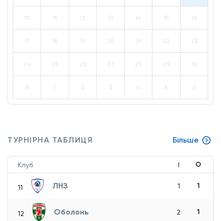
10
11
12
13
14
15
16
17
18
19
20
21
22
23
24
25
26
27
28
29
30
31
1
2
3
4
5
6
ТУРНІРНА ТАБЛИЦЯ
Більше
О
Клуб
І
ЛНЗ
1
1
11
Оболонь
1
2
12