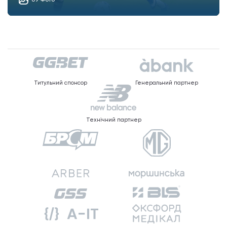
Титульний спонсор
Генеральний партнер
Технічний партнер