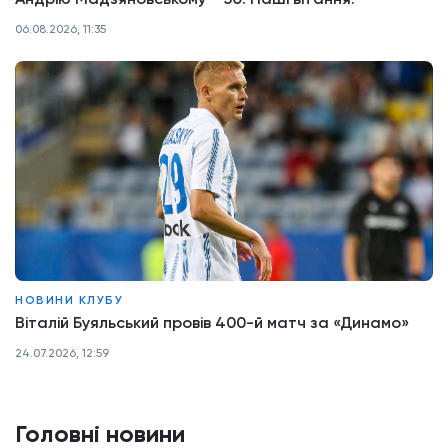
06.08.2026, 11:35
НОВИНИ КЛУБУ
Віталій Буяльський провів 400-й матч за «Динамо»
24.07.2026, 12:59
Головні новини