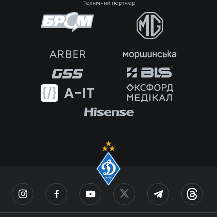
Технічний партнер