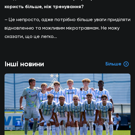
користь більше, ніж тренування?
– Це непросто, адже потрібно більше уваги приділяти
відновленню та можливим мікротравмам. Не можу
сказати, що це легко...
Інші новини
Більше