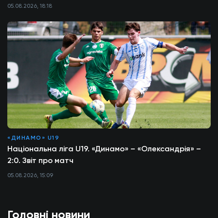
05.08.2026, 18:18
«ДИНАМО» U19
Національна ліга U19. «Динамо» – «Олександрія» –
2:0. Звіт про матч
05.08.2026, 15:09
Головні новини