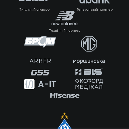
Титульний спонсор
Генеральний партнер
Технічний партнер