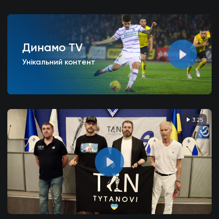
Динамо TV
Унікальний контент
3:25