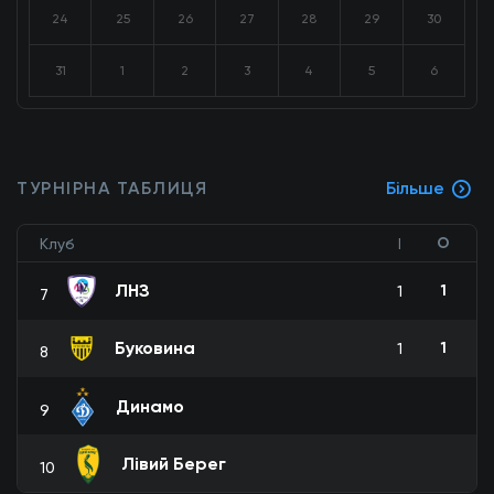
24
25
26
27
28
29
30
31
1
2
3
4
5
6
ТУРНІРНА ТАБЛИЦЯ
Більше
О
Клуб
І
ЛНЗ
1
1
7
Буковина
1
1
8
Динамо
9
Лівий Берег
10