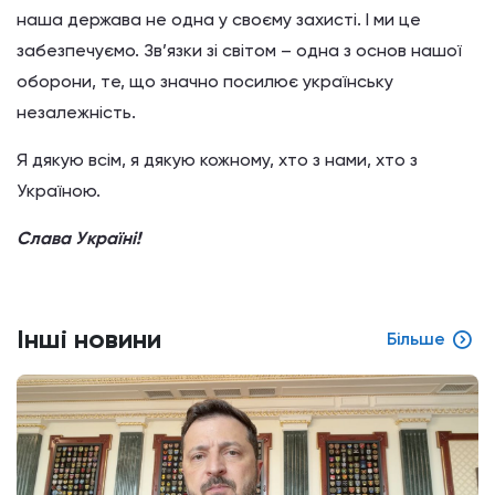
наша держава не одна у своєму захисті. І ми це
забезпечуємо. Зв’язки зі світом – одна з основ нашої
оборони, те, що значно посилює українську
незалежність.
Я дякую всім, я дякую кожному, хто з нами, хто з
Україною.
Слава Україні!
Інші новини
Більше