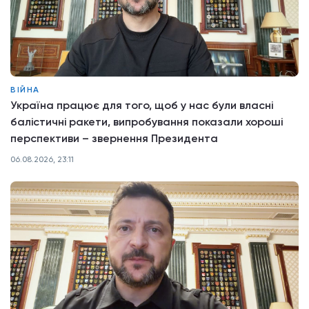
ВІЙНА
Україна працює для того, щоб у нас були власні
балістичні ракети, випробування показали хороші
перспективи – звернення Президента
06.08.2026, 23:11