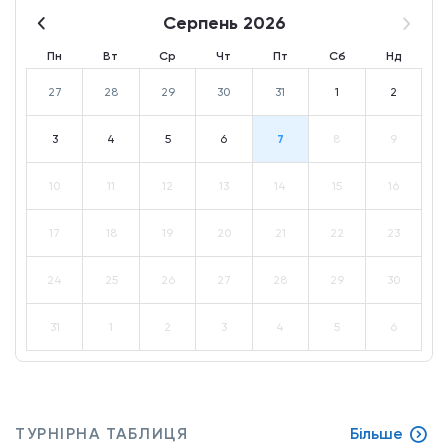
Серпень 2026
Пн
Вт
Ср
Чт
Пт
Сб
Нд
27
28
29
30
31
1
2
3
4
5
6
7
8
9
10
11
12
13
14
15
16
17
18
19
20
21
22
23
24
25
26
27
28
29
30
31
1
2
3
4
5
6
ТУРНІРНА ТАБЛИЦЯ
Більше