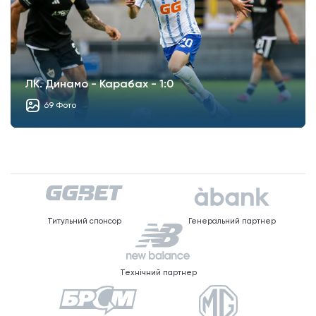
ЛК. Динамо - Карабах - 1:0
69 Фото
Титульний спонсор
Генеральний партнер
Технічний партнер