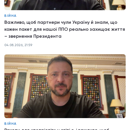
ВІЙНА
Важливо, щоб партнери чули Україну й знали, що
кожен пакет для нашої ППО реально захищає життя
– звернення Президента
04.08.2026, 21:59
ВІЙНА