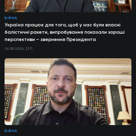
ВІЙНА
Україна працює для того, щоб у нас були власні
балістичні ракети, випробування показали хороші
перспективи – звернення Президента
06.08.2026, 23:11
ВІЙНА