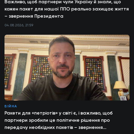
Важливо, щоб партнери чули Україну й знали, що
кожен пакет для нашої ППО реально захищає життя
– звернення Президента
04.08.2026, 21:59
ВІЙНА
Ракети для «петріотів» у світі є, і важливо, щоб
партнери зробили це політичне рішення про
передачу необхідних пакетів – звернення