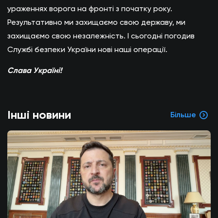
ураженнях ворога на фронті з початку року.
Результативно ми захищаємо свою державу, ми
захищаємо свою незалежність. І сьогодні погодив
Службі безпеки України нові наші операції.
Слава Україні!
Інші новини
Більше