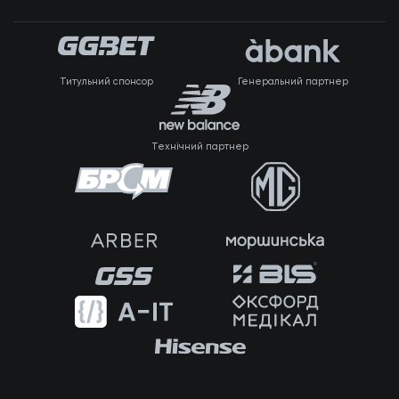
Титульний спонсор
Генеральний партнер
Технічний партнер