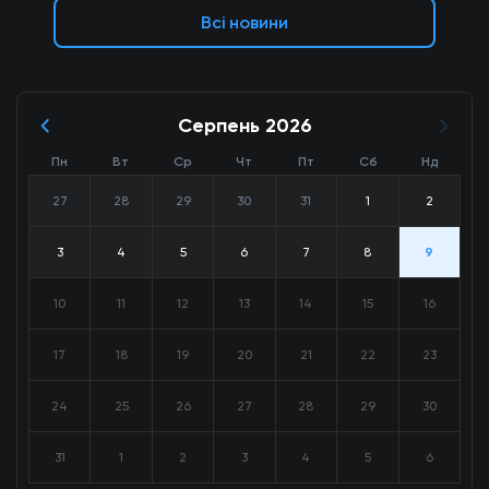
Всі новини
Серпень 2026
Пн
Вт
Ср
Чт
Пт
Сб
Нд
27
28
29
30
31
1
2
3
4
5
6
7
8
9
10
11
12
13
14
15
16
17
18
19
20
21
22
23
24
25
26
27
28
29
30
31
1
2
3
4
5
6