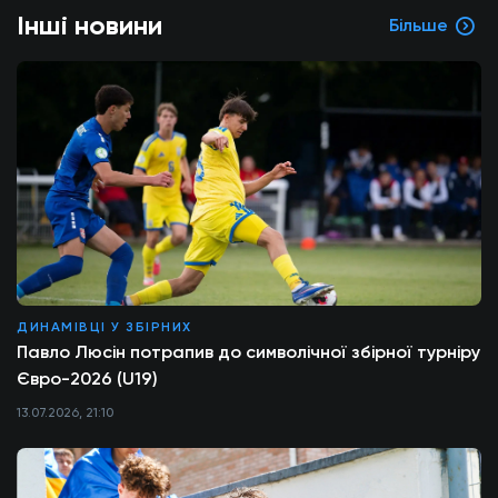
Інші новини
Більше
ДИНАМІВЦІ У ЗБІРНИХ
Павло Люсін потрапив до символічної збірної турніру
Євро-2026 (U19)
13.07.2026, 21:10