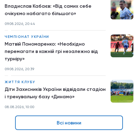
Владислав Кабаєв: «Від самих себе
очікуємо набагато більшого»
09.08.2026, 20:44
ЧЕМПІОНАТ УКРАЇНИ
Матвій Пономаренко: «Необхідно
перемагати в кожній грі незалежно від
турніру»
09.08.2026, 20:39
ЖИТТЯ КЛУБУ
Діти Захисників України відвідали стадіон
і тренувальну базу «Динамо»
08.08.2026, 10:00
Всі новини