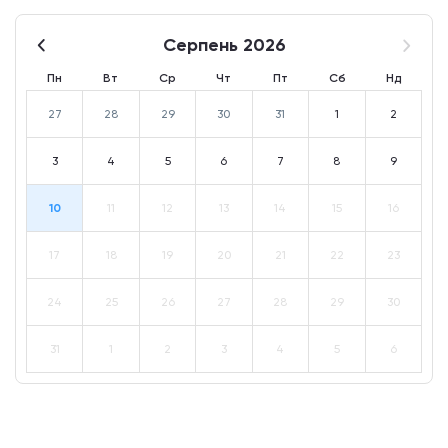
Серпень 2026
Пн
Вт
Ср
Чт
Пт
Сб
Нд
27
28
29
30
31
1
2
3
4
5
6
7
8
9
10
11
12
13
14
15
16
17
18
19
20
21
22
23
24
25
26
27
28
29
30
31
1
2
3
4
5
6