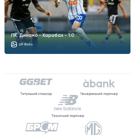
ЛК. Динамо - Карабах - 1:0
69 Фото
Титульний спонсор
Генеральний партнер
Технічний партнер