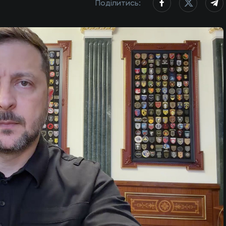
Поділитись: