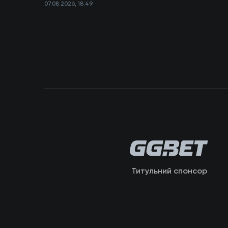
07.08.2026, 18:49
Титульний спонсор