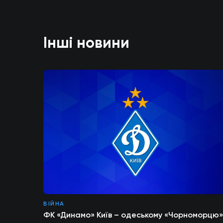
Інші новини
ВІЙНА
ФК «Динамо» Київ – одеському «Чорноморцю»