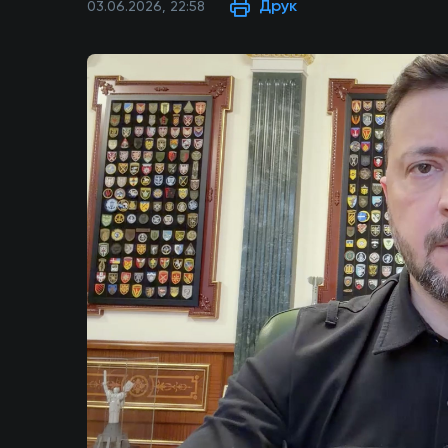
Друк
03.06.2026, 22:58