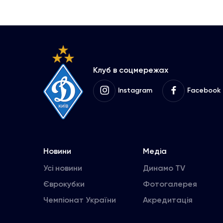
Клуб в соцмережах
Instagram
Facebook
Новини
Медіа
Усі новини
Динамо TV
Єврокубки
Фотогалерея
Чемпіонат України
Акредитація