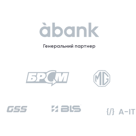
Генеральний партнер