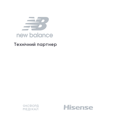
Технічний партнер