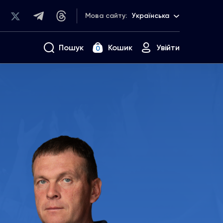
Мова сайту:
Українська
Пошук
Кошик
Увійти
0