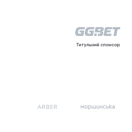
Титульний спонсор