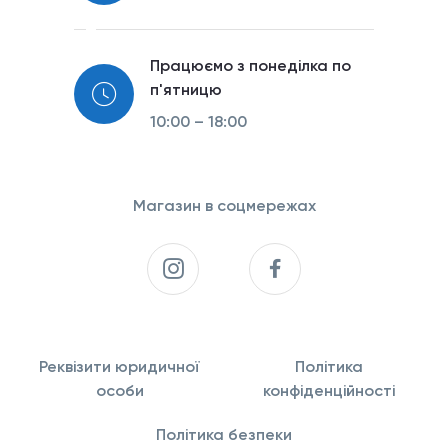
Працюємо з понеділка по
п'ятницю
10:00 – 18:00
Магазин в соцмережах
Реквізити юридичної
Політика
особи
конфіденційності
Політика безпеки