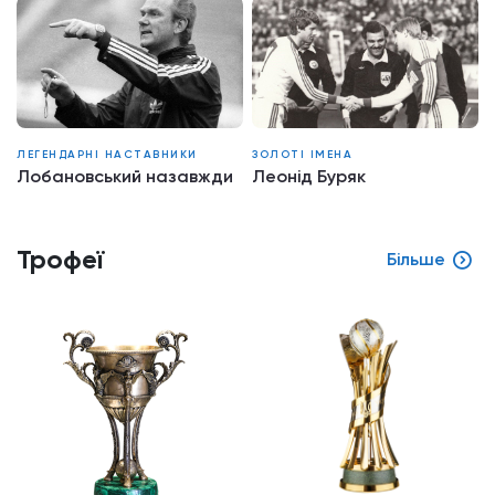
ЛЕГЕНДАРНІ НАСТАВНИКИ
ЗОЛОТІ ІМЕНА
Лобановський назавжди
Леонід Буряк
Трофеї
Більше