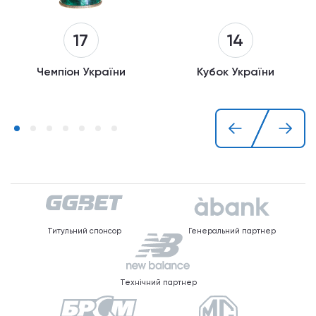
14
17
Кубок України
Чемпіон України
Титульний спонсор
Генеральний партнер
Технічний партнер