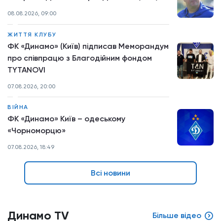
08.08.2026, 09:00
ЖИТТЯ КЛУБУ
ФК «Динамо» (Київ) підписав Меморандум
про співпрацю з Благодійним фондом
TYTANOVI
07.08.2026, 20:00
ВІЙНА
ФК «Динамо» Київ – одеському
«Чорноморцю»
07.08.2026, 18:49
Всі новини
Динамо TV
Більше відео