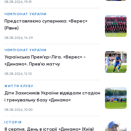
08.08.2026, 19:01
ЧЕМПІОНАТ УКРАЇНИ
Представляємо суперника: «Верес»
(Рівне)
08.08.2026, 14:29
ЧЕМПІОНАТ УКРАЇНИ
Українська Прем’єр-Ліга. «Верес» -
«Динамо». Прев’ю матчу
08.08.2026, 12:10
ЖИТТЯ КЛУБУ
Діти Захисників України відвідали стадіон
і тренувальну базу «Динамо»
08.08.2026, 10:00
ІСТОРІЯ
8 серпня. День в історії «Динамо» (Київ)