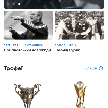
ЛЕГЕНДАРНІ НАСТАВНИКИ
ЗОЛОТІ ІМЕНА
Лобановський назавжди
Леонід Буряк
Трофеї
Більше