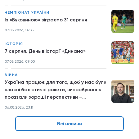
ЧЕМПІОНАТ УКРАЇНИ
Із «Буковиною» зіграємо 31 серпня
07.08.2026, 14:35
ІСТОРІЯ
7 серпня. День в історії «Динамо»
07.08.2026, 09:00
ВІЙНА
Україна працює для того, щоб у нас були
власні балістичні ракети, випробування
показали хороші перспективи –
звернення Президента
06.08.2026, 23:11
Всі новини