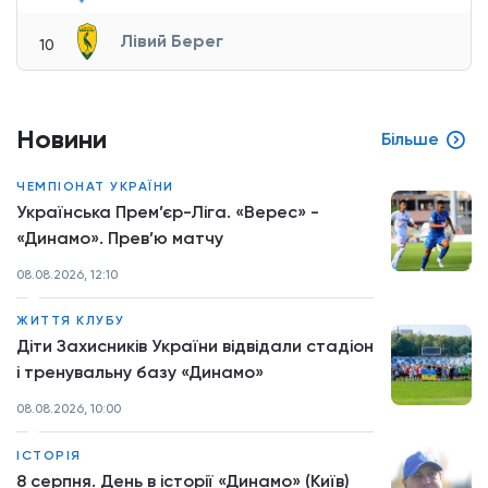
Лівий Берег
10
Новини
Більше
ЧЕМПІОНАТ УКРАЇНИ
Українська Прем’єр-Ліга. «Верес» -
«Динамо». Прев’ю матчу
08.08.2026, 12:10
ЖИТТЯ КЛУБУ
Діти Захисників України відвідали стадіон
і тренувальну базу «Динамо»
08.08.2026, 10:00
ІСТОРІЯ
8 серпня. День в історії «Динамо» (Київ)