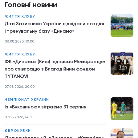
Головні новини
ЖИТТЯ КЛУБУ
Діти Захисників України відвідали стадіон
і тренувальну базу «Динамо»
08.08.2026, 10:00
ЖИТТЯ КЛУБУ
ФК «Динамо» (Київ) підписав Меморандум
про співпрацю з Благодійним фондом
TYTANOVI
07.08.2026, 20:00
ЧЕМПІОНАТ УКРАЇНИ
Із «Буковиною» зіграємо 31 серпня
07.08.2026, 14:35
ЄВРОКУБКИ
Ліга конференцій. «Динамо» – «Карабах»