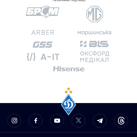
Технічний партнер