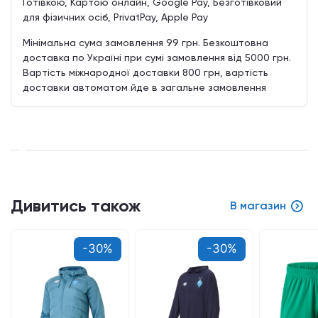
Готівкою, Картою онлайн, Google Pay, Безготівковий
для фізичних осіб, PrivatPay, Apple Pay
Мінімальна сума замовлення 99 грн. Безкоштовна
доставка по Україні при сумі замовлення від 5000 грн.
Вартість міжнародної доставки 800 грн, вартість
доставки автоматом йде в загальне замовлення
Дивитись також
В магазин
-30%
-30%