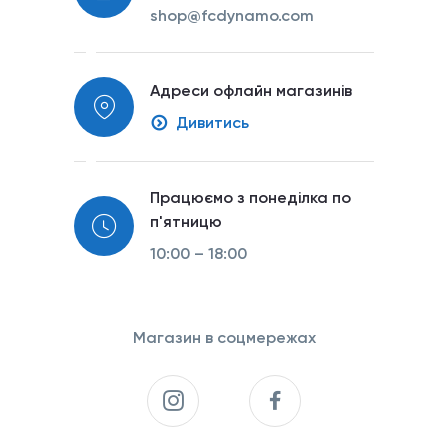
shop@fcdynamo.com
Адреси офлайн магазинів
Дивитись
Працюємо з понеділка по
п'ятницю
10:00 – 18:00
Магазин в соцмережах