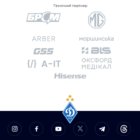
Технічний партнер