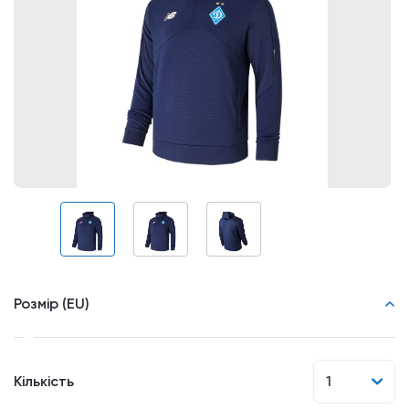
Розмір (EU)
Кількість
1