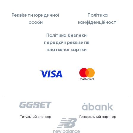
Реквізити юридичної
Політика
особи
конфіденційності
Політика безпеки
передачі реквізитів
платіжної картки
Титульний спонсор
Генеральний партнер