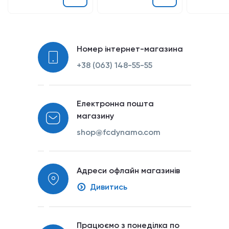
Номер інтернет-магазина
+38 (063) 148-55-55
Електронна пошта
магазину
shop@fcdynamo.com
Адреси офлайн магазинів
Дивитись
Працюємо з понеділка по