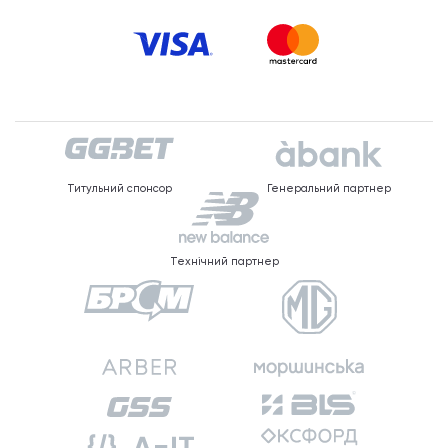
Титульний спонсор
Генеральний партнер
Технічний партнер