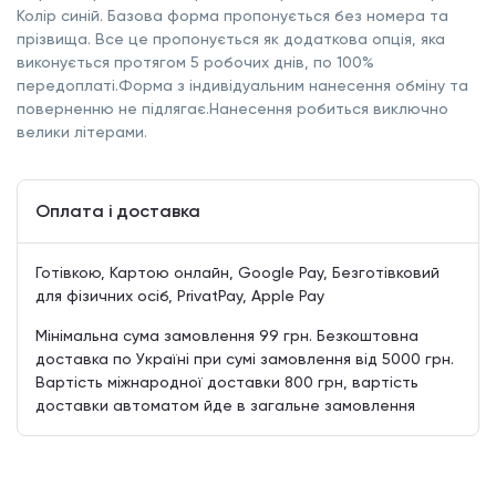
Колір синій. Базова форма пропонується без номера та
прізвища. Все це пропонується як додаткова опція, яка
виконується протягом 5 робочих днів, по 100%
передоплаті.Форма з індивідуальним нанесення обміну та
поверненню не підлягає.Нанесення робиться виключно
велики літерами.
Оплата і доставка
Готівкою, Картою онлайн, Google Pay, Безготівковий
для фізичних осіб, PrivatPay, Apple Pay
Мінімальна сума замовлення 99 грн. Безкоштовна
доставка по Україні при сумі замовлення від 5000 грн.
Вартість міжнародної доставки 800 грн, вартість
доставки автоматом йде в загальне замовлення