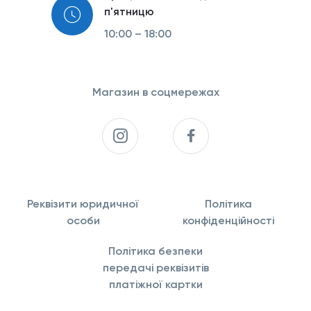
п'ятницю
10:00 – 18:00
Магазин в соцмережах
Реквізити юридичної
Політика
особи
конфіденційності
Політика безпеки
передачі реквізитів
платіжної картки