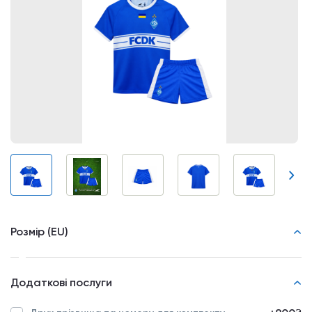
Розмір (EU)
Додаткові послуги