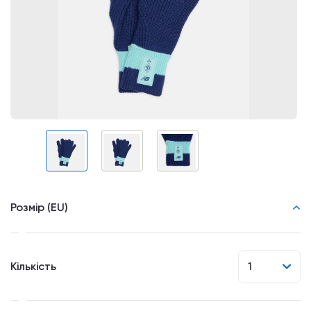
Розмір (EU)
Кількість
1