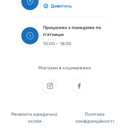
Дивитись
Працюємо з понеділка по
п'ятницю
10:00 – 18:00
Магазин в соцмережах
Реквізити юридичної
Політика
особи
конфіденційності