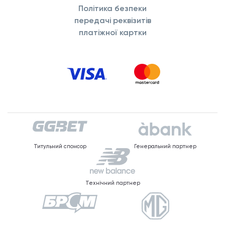
Політика безпеки
передачі реквізитів
платіжної картки
Титульний спонсор
Генеральний партнер
Технічний партнер