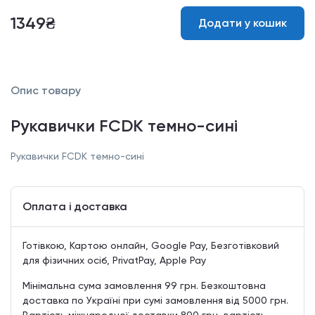
1349₴
Додати у кошик
Опис товару
Рукавички FCDK темно-сині
Рукавички FCDK темно-сині
Оплата і доставка
Готівкою, Картою онлайн, Google Pay, Безготівковий
для фізичних осіб, PrivatPay, Apple Pay
Мінімальна сума замовлення 99 грн. Безкоштовна
доставка по Україні при сумі замовлення від 5000 грн.