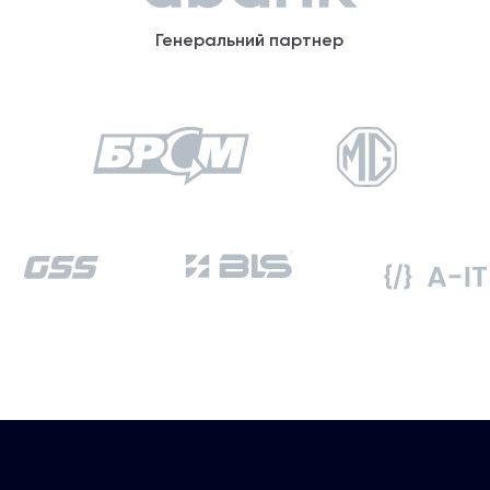
Генеральний партнер