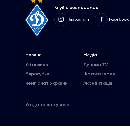
Клуб в соцмережах
Instagram
Facebook
Новини
Медіа
Усі новини
Динамо TV
Єврокубки
Фотогалерея
Чемпіонат України
Акредитація
Угода користувача