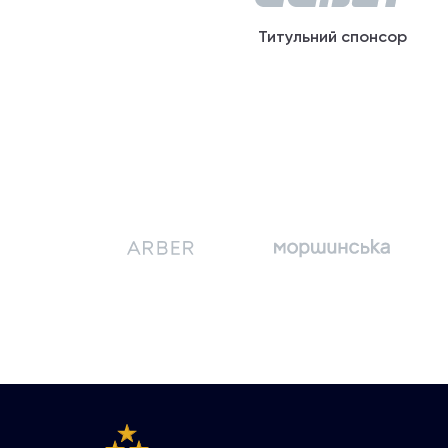
Титульний спонсор