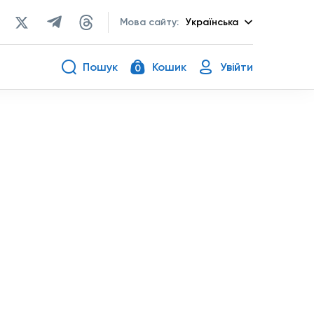
Мова сайту:
Українська
Пошук
Кошик
Увійти
0