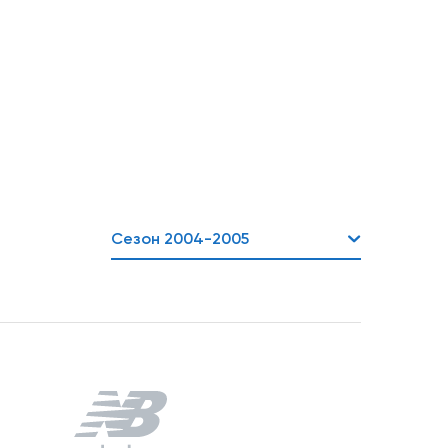
Сезон 2004-2005