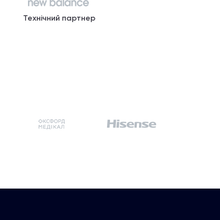
Технічний партнер