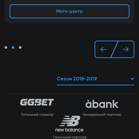
Матч-центр
Сезон 2018-2019
Титульний спонсор
Генеральний партнер
Технічний партнер