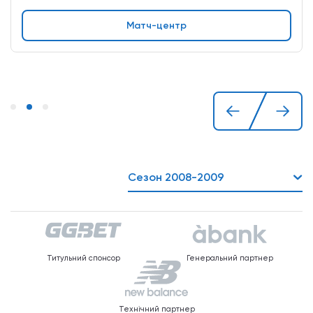
Матч-центр
Сезон 2008-2009
Титульний спонсор
Генеральний партнер
Технічний партнер