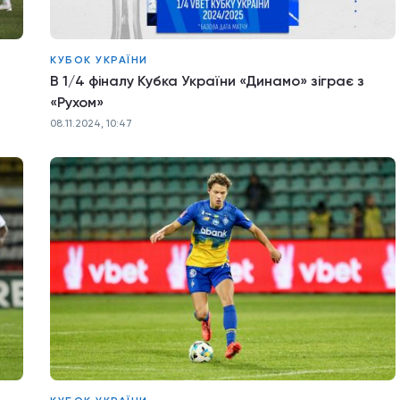
КУБОК УКРАЇНИ
В 1/4 фіналу Кубка України «Динамо» зіграє з
«Рухом»
08.11.2024, 10:47