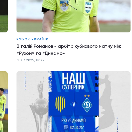
КУБОК УКРАЇНИ
Віталій Романов - арбітр кубкового матчу між
«Рухом» та «Динамо»
30.03.2025, 16:38