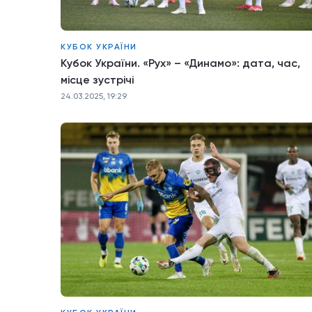
КУБОК УКРАЇНИ
Кубок України. «Рух» – «Динамо»: дата, час,
місце зустрічі
24.03.2025, 19:29