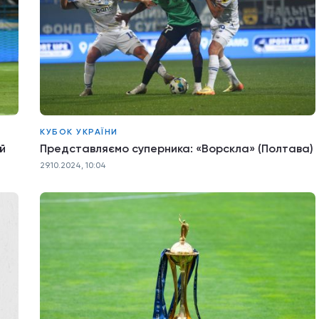
КУБОК УКРАЇНИ
й
Представляємо суперника: «Ворскла» (Полтава)
29.10.2024, 10:04