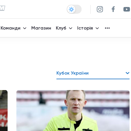
Команди
Магазин
Клуб
Історія
Кубок України