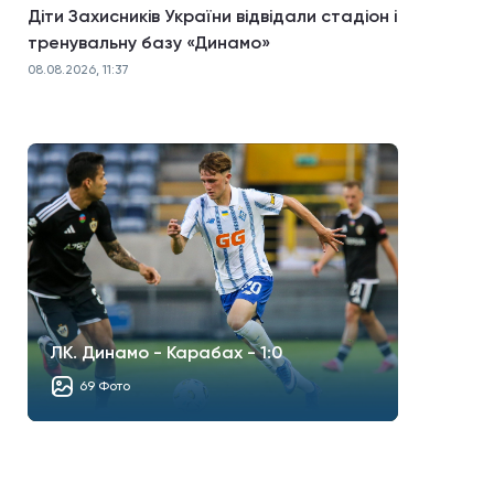
Діти Захисників України відвідали стадіон і
тренувальну базу «Динамо»
08.08.2026, 11:37
ЛК. Динамо - Карабах - 1:0
69 Фото