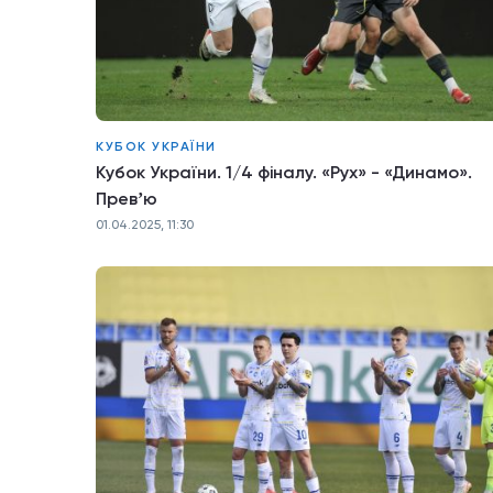
КУБОК УКРАЇНИ
Кубок України. 1/4 фіналу. «Рух» - «Динамо».
Превʼю
01.04.2025, 11:30