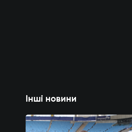
Інші новини