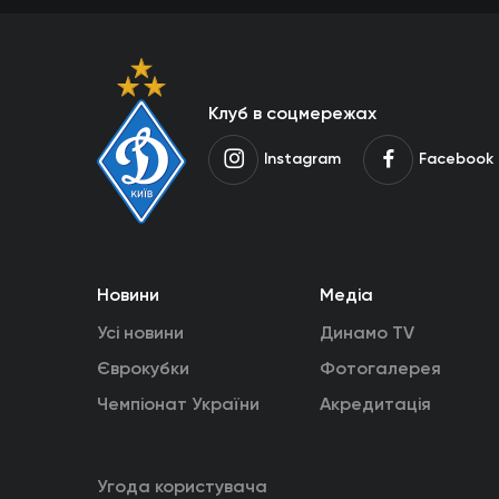
Клуб в соцмережах
Instagram
Facebook
Новини
Медіа
Усі новини
Динамо TV
Єврокубки
Фотогалерея
Чемпіонат України
Акредитація
Угода користувача