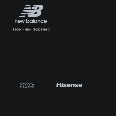
Технічний партнер