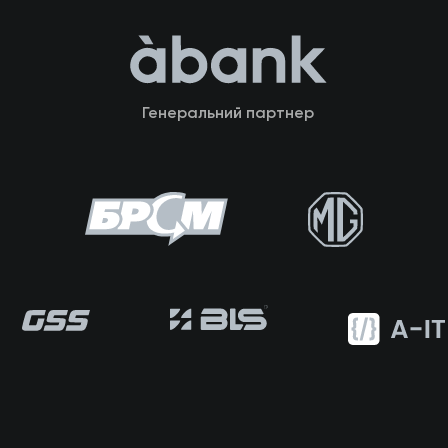
Генеральний партнер