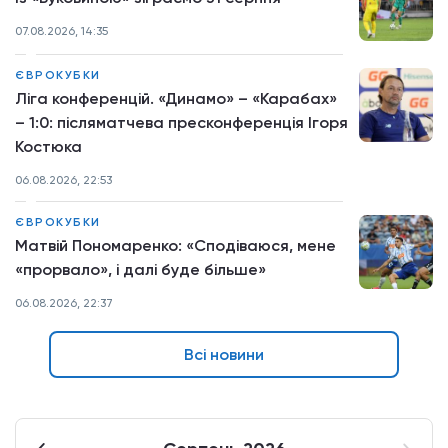
07.08.2026, 14:35
ЄВРОКУБКИ
Ліга конференцій. «Динамо» – «Карабах»
– 1:0: післяматчева пресконференція Ігоря
Костюка
06.08.2026, 22:53
ЄВРОКУБКИ
Матвій Пономаренко: «Сподіваюся, мене
«прорвало», і далі буде більше»
06.08.2026, 22:37
Всі новини