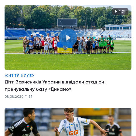
4:34
ЖИТТЯ КЛУБУ
Діти Захисників України відвідали стадіон і
тренувальну базу «Динамо»
08.08.2026, 11:37