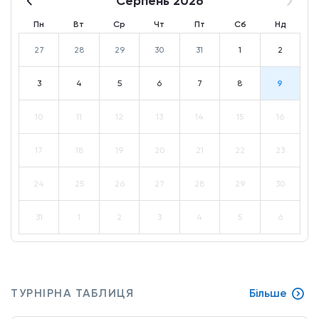
Серпень 2026
Пн
Вт
Ср
Чт
Пт
Сб
Нд
27
28
29
30
31
1
2
3
4
5
6
7
8
9
10
11
12
13
14
15
16
17
18
19
20
21
22
23
24
25
26
27
28
29
30
31
1
2
3
4
5
6
ТУРНІРНА ТАБЛИЦЯ
Більше