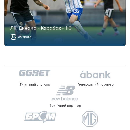
ЛК. Динамо - Карабах - 1:0
69 Фото
Титульний спонсор
Генеральний партнер
Технічний партнер