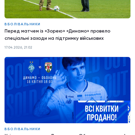
ВБОЛІВАЛЬНИКИ
Перед матчем із «Зорею» «Динамо» провело
спеціальні заходи на підтримку військових
17.04.2026, 21:02
ВБОЛІВАЛЬНИКИ