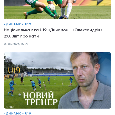
«ДИНАМО» U19
Національна ліга U19. «Динамо» – «Олександрія» –
2:0. Звіт про матч
05.08.2026, 15:09
«ДИНАМО» U19