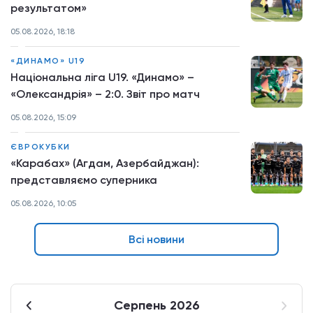
результатом»
05.08.2026, 18:18
«ДИНАМО» U19
Національна ліга U19. «Динамо» –
«Олександрія» – 2:0. Звіт про матч
05.08.2026, 15:09
ЄВРОКУБКИ
«Карабах» (Агдам, Азербайджан):
представляємо суперника
05.08.2026, 10:05
Всі новини
Серпень 2026