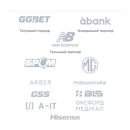
Титульний спонсор
Генеральний партнер
Технічний партнер