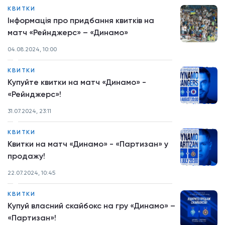
КВИТКИ
Інформація про придбання квитків на
матч «Рейнджерс» – «Динамо»
04.08.2024, 10:00
КВИТКИ
Купуйте квитки на матч «Динамо» -
«Рейнджерс»!
31.07.2024, 23:11
КВИТКИ
Квитки на матч «Динамо» - «Партизан» у
продажу!
22.07.2024, 10:45
КВИТКИ
Купуй власний скайбокс на гру «Динамо» –
«Партизан»!