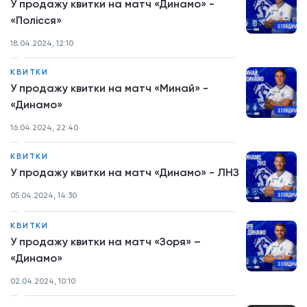
У продажу квитки на матч «Динамо» -
«Полісся»
18.04.2024, 12:10
КВИТКИ
У продажу квитки на матч «Минай» -
«Динамо»
16.04.2024, 22:40
КВИТКИ
У продажу квитки на матч «Динамо» - ЛНЗ
05.04.2024, 14:30
КВИТКИ
У продажу квитки на матч «Зоря» –
«Динамо»
02.04.2024, 10:10