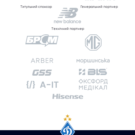
Титульний спонсор
Генеральний партнер
Технічний партнер