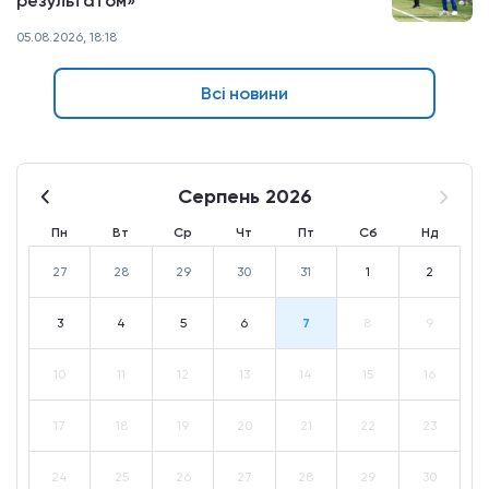
результатом»
05.08.2026, 18:18
Всі новини
Серпень 2026
Пн
Вт
Ср
Чт
Пт
Сб
Нд
27
28
29
30
31
1
2
3
4
5
6
7
8
9
10
11
12
13
14
15
16
17
18
19
20
21
22
23
24
25
26
27
28
29
30