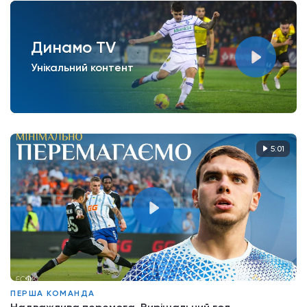
Динамо TV
Унікальний контент
5:01
ПЕРША КОМАНДА