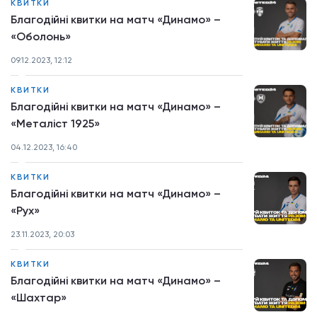
КВИТКИ
Благодійні квитки на матч «Динамо» –
«Оболонь»
09.12.2023, 12:12
КВИТКИ
Благодійні квитки на матч «Динамо» –
«Металіст 1925»
04.12.2023, 16:40
КВИТКИ
Благодійні квитки на матч «Динамо» –
«Рух»
23.11.2023, 20:03
КВИТКИ
Благодійні квитки на матч «Динамо» –
«Шахтар»