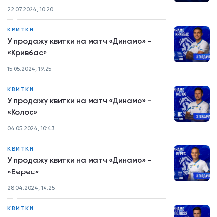
22.07.2024, 10:20
КВИТКИ
У продажу квитки на матч «Динамо» -
«Кривбас»
15.05.2024, 19:25
КВИТКИ
У продажу квитки на матч «Динамо» -
«Колос»
04.05.2024, 10:43
КВИТКИ
У продажу квитки на матч «Динамо» -
«Верес»
28.04.2024, 14:25
КВИТКИ