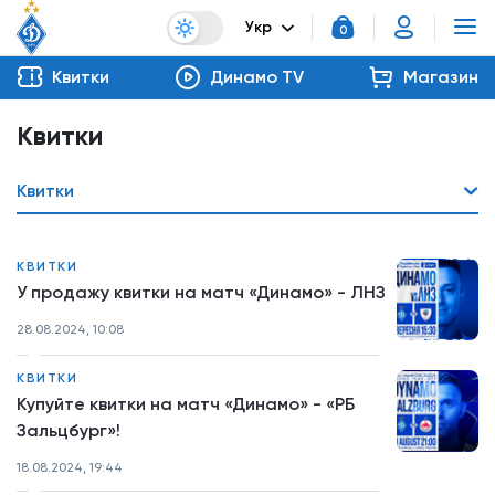
Укр
0
Квитки
Динамо TV
Магазин
Квитки
Квитки
КВИТКИ
У продажу квитки на матч «Динамо» - ЛНЗ
28.08.2024, 10:08
КВИТКИ
Купуйте квитки на матч «Динамо» - «РБ
Зальцбург»!
18.08.2024, 19:44