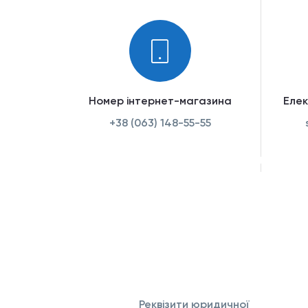
Номер інтернет-магазина
Еле
+38 (063) 148-55-55
Реквізити юридичної