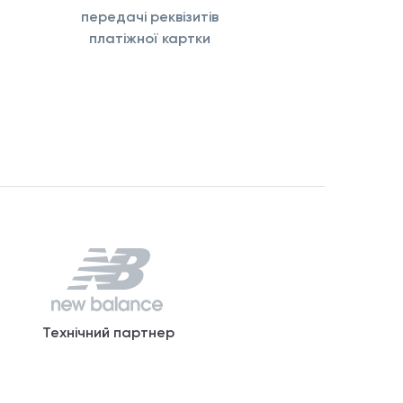
передачі реквізитів
платіжної картки
Технічний партнер