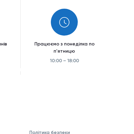
нів
Працюємо з понеділка по
п'ятницю
10:00 – 18:00
Політика безпеки