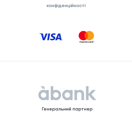
конфіденційності
Генеральний партнер