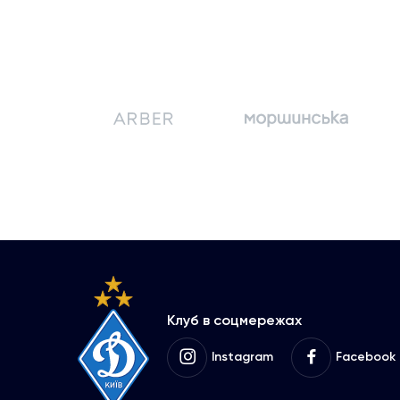
Клуб в соцмережах
Instagram
Facebook