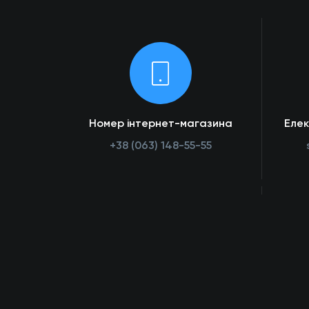
Номер інтернет-магазина
Еле
+38 (063) 148-55-55