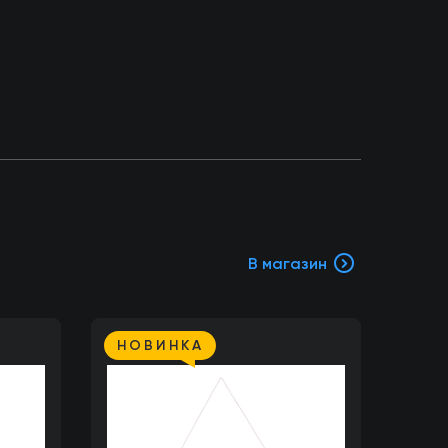
В магазин
НОВИНКА