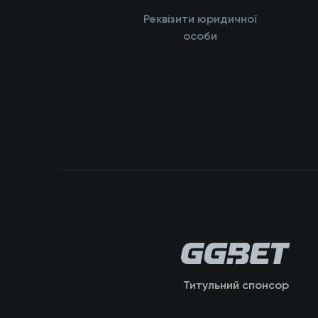
Реквізити юридичної
особи
Титульний спонсор