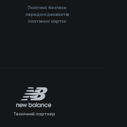
Політика безпеки
передачі реквізитів
платіжної картки
Технічний партнер