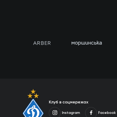
Клуб в соцмережах
Instagram
Facebook