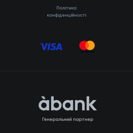
Політика
конфіденційності
Генеральний партнер