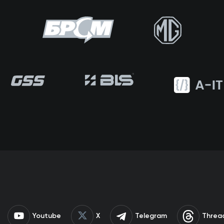
Youtube
X
Telegram
Threa