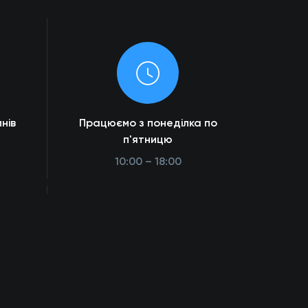
нів
Працюємо з понеділка по
п'ятницю
10:00 – 18:00