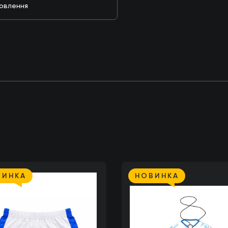
мовлення
ВИНКА
НОВИНКА