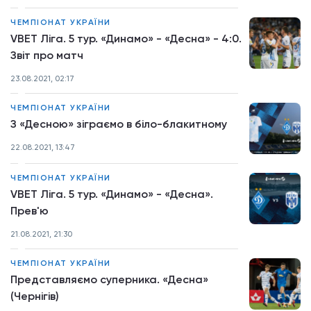
ЧЕМПІОНАТ УКРАЇНИ
VBET Ліга. 5 тур. «Динамо» - «Десна» - 4:0.
Звіт про матч
23.08.2021, 02:17
ЧЕМПІОНАТ УКРАЇНИ
З «Десною» зіграємо в біло-блакитному
22.08.2021, 13:47
ЧЕМПІОНАТ УКРАЇНИ
VBET Ліга. 5 тур. «Динамо» - «Десна».
Прев'ю
21.08.2021, 21:30
ЧЕМПІОНАТ УКРАЇНИ
Представляємо суперника. «Десна»
(Чернігів)