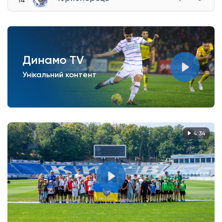
Динамо TV
Унікальний контент
4:34