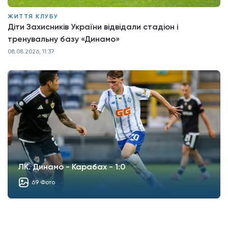
ЖИТТЯ КЛУБУ
Діти Захисників України відвідали стадіон і
тренувальну базу «Динамо»
08.08.2026, 11:37
ЛК. Динамо - Карабах - 1:0
69 Фото