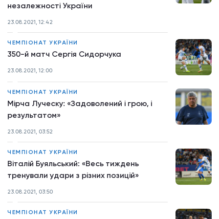
незалежності України
23.08.2021, 12:42
ЧЕМПІОНАТ УКРАЇНИ
350-й матч Сергія Сидорчука
23.08.2021, 12:00
ЧЕМПІОНАТ УКРАЇНИ
Мірча Луческу: «Задоволений і грою, і
результатом»
23.08.2021, 03:52
ЧЕМПІОНАТ УКРАЇНИ
Віталій Буяльський: «Весь тиждень
тренували удари з різних позицій»
23.08.2021, 03:50
ЧЕМПІОНАТ УКРАЇНИ