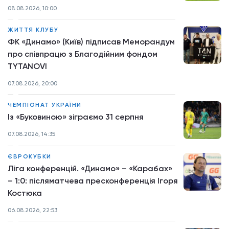
08.08.2026, 10:00
ЖИТТЯ КЛУБУ
ФК «Динамо» (Київ) підписав Меморандум
про співпрацю з Благодійним фондом
TYTANOVI
07.08.2026, 20:00
ЧЕМПІОНАТ УКРАЇНИ
Із «Буковиною» зіграємо 31 серпня
07.08.2026, 14:35
ЄВРОКУБКИ
Ліга конференцій. «Динамо» – «Карабах»
– 1:0: післяматчева пресконференція Ігоря
Костюка
06.08.2026, 22:53