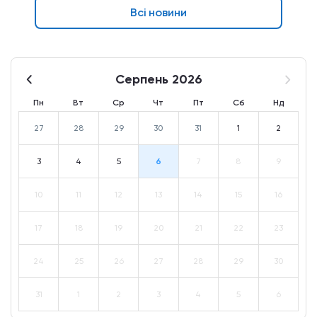
Всі новини
Серпень 2026
Пн
Вт
Ср
Чт
Пт
Сб
Нд
27
28
29
30
31
1
2
3
4
5
6
7
8
9
10
11
12
13
14
15
16
17
18
19
20
21
22
23
24
25
26
27
28
29
30
31
1
2
3
4
5
6