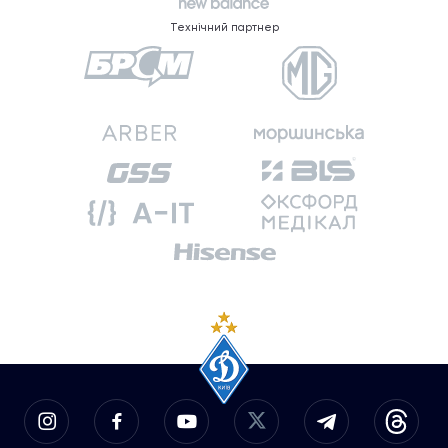
Технічний партнер