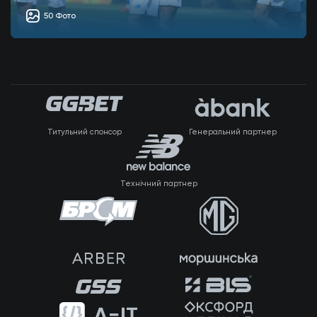
50 Фото
Титульний спонсор
Генеральний партнер
Технічний партнер