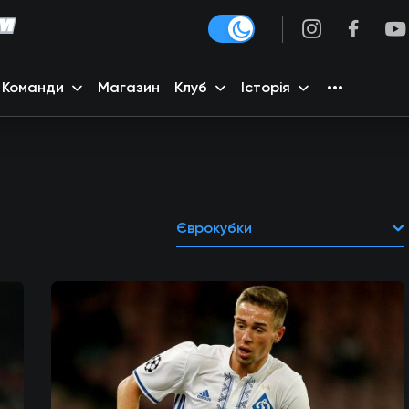
Команди
Магазин
Клуб
Історія
Єврокубки