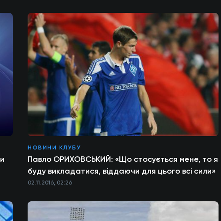
НОВИНИ КЛУБУ
ми
Павло ОРИХОВСЬКИЙ: «Що стосується мене, то я
буду викладатися, віддаючи для цього всі сили»
02.11.2016, 02:26