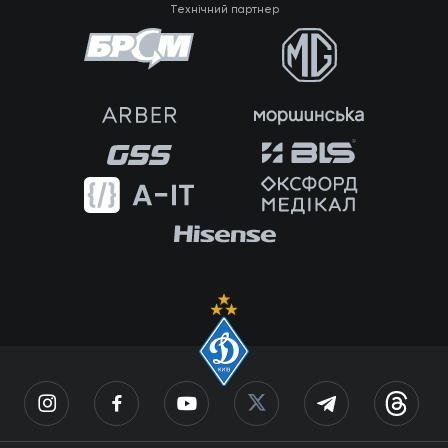
Технічний партнер