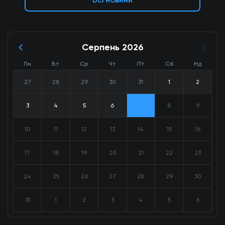
Серпень 2026
Пн
Вт
Ср
Чт
Пт
Сб
Нд
27
28
29
30
31
1
2
3
4
5
6
7
8
9
10
11
12
13
14
15
16
17
18
19
20
21
22
23
24
25
26
27
28
29
30
31
1
2
3
4
5
6