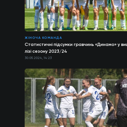
ЖІНОЧА КОМАНДА
Статистичні підсумки гравчинь «Динамо» у ви
лізі сезону 2023/24
30.05.2024, 14:23