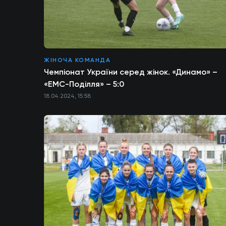
ЖІНОЧА КОМАНДА
Чемпіонат України серед жінок. «Динамо» –
«ЕМС-Поділля» – 5:0
18.04.2024, 15:58