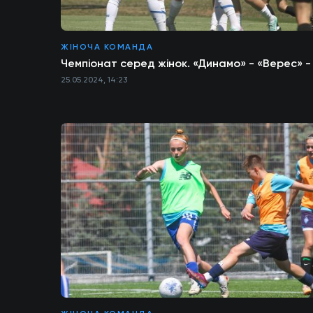
ЖІНОЧА КОМАНДА
Чемпіонат серед жінок. «Динамо» - «Верес» - 
25.05.2024, 14:23