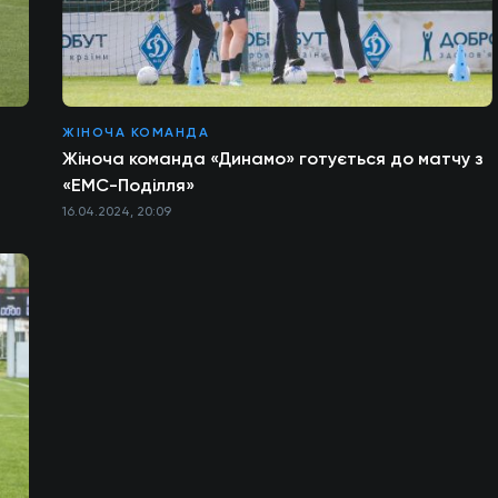
ЖІНОЧА КОМАНДА
Жіноча команда «Динамо» готується до матчу з
«ЕМС-Поділля»
16.04.2024, 20:09