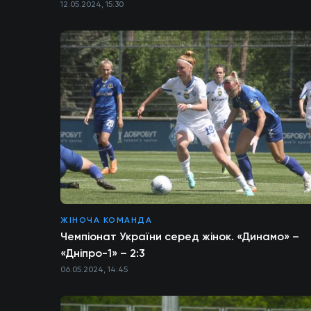
12.05.2024, 15:30
ЖІНОЧА КОМАНДА
Чемпіонат України серед жінок. «Динамо» –
«Дніпро-1» – 2:3
06.05.2024, 14:45