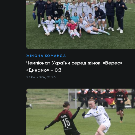
ЖІНОЧА КОМАНДА
Чемпіонат України серед жінок. «Верес» –
«Динамо» – 0:3
23.04.2024, 21:26