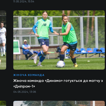
11.05.2024, 15:54
ЖІНОЧА КОМАНДА
Жіноча команда «Динамо» готується до матчу з
«Дніпром-1»
04.05.2024, 13:08