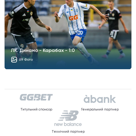
ЛК. Динамо - Карабах - 1:0
69 Фото
Титульний спонсор
Генеральний партнер
Технічний партнер