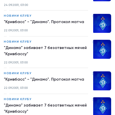
24.09.2001, 03:00
:
НОВИНИ КЛУБУ
"Кривбасс" - "Динамо". Протокол матча
22.09.2001, 03:00
:
НОВИНИ КЛУБУ
"Динамо" забивает 7 безответных мячей
"Кривбассу"
22.09.2001, 03:00
:
НОВИНИ КЛУБУ
"Кривбасс" - "Динамо". Протокол матча
22.09.2001, 03:00
:
НОВИНИ КЛУБУ
"Динамо" забивает 7 безответных мячей
"Кривбассу"