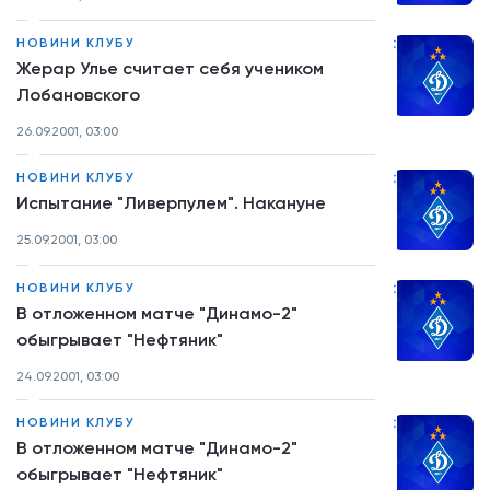
:
НОВИНИ КЛУБУ
Жерар Улье считает себя учеником
Лобановского
26.09.2001, 03:00
:
НОВИНИ КЛУБУ
Испытание "Ливерпулем". Накануне
25.09.2001, 03:00
:
НОВИНИ КЛУБУ
В отложенном матче "Динамо-2"
обыгрывает "Нефтяник"
24.09.2001, 03:00
:
НОВИНИ КЛУБУ
В отложенном матче "Динамо-2"
обыгрывает "Нефтяник"