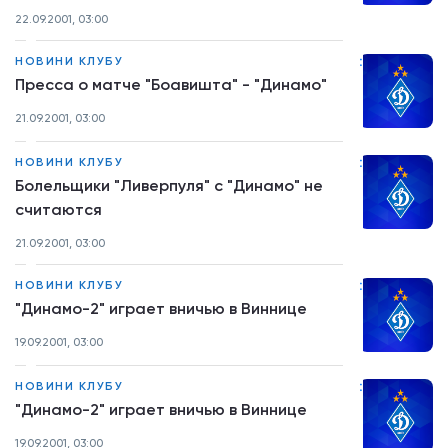
22.09.2001, 03:00
:
НОВИНИ КЛУБУ
Пресса о матче "Боавишта" - "Динамо"
21.09.2001, 03:00
:
НОВИНИ КЛУБУ
Болельщики "Ливерпуля" с "Динамо" не
считаются
21.09.2001, 03:00
:
НОВИНИ КЛУБУ
"Динамо-2" играет вничью в Виннице
19.09.2001, 03:00
:
НОВИНИ КЛУБУ
"Динамо-2" играет вничью в Виннице
19.09.2001, 03:00