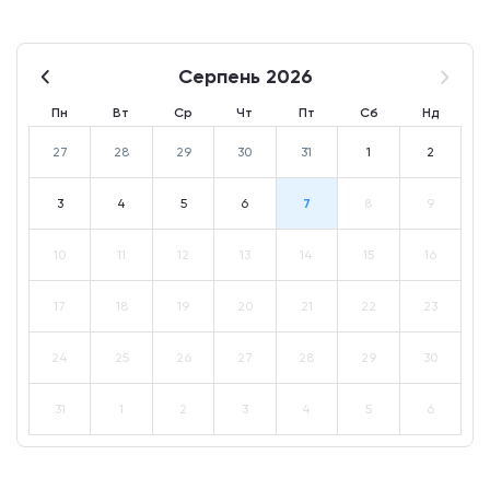
Серпень 2026
Пн
Вт
Ср
Чт
Пт
Сб
Нд
27
28
29
30
31
1
2
3
4
5
6
7
8
9
10
11
12
13
14
15
16
17
18
19
20
21
22
23
24
25
26
27
28
29
30
31
1
2
3
4
5
6