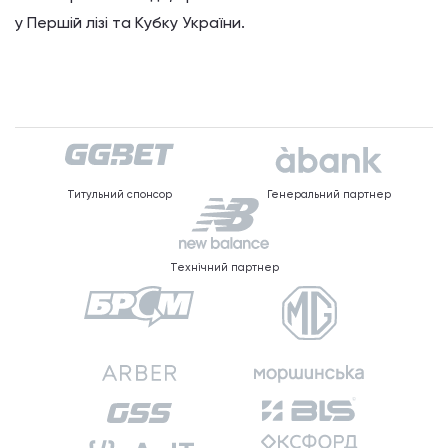
у Першій лізі та Кубку України.
Титульний спонсор
Генеральний партнер
Технічний партнер