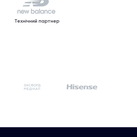
Технічний партнер