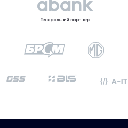
Генеральний партнер