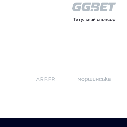
Титульний спонсор