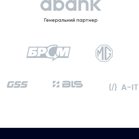
Генеральний партнер