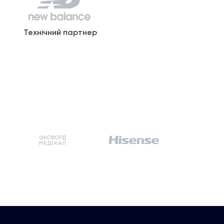
Технічний партнер