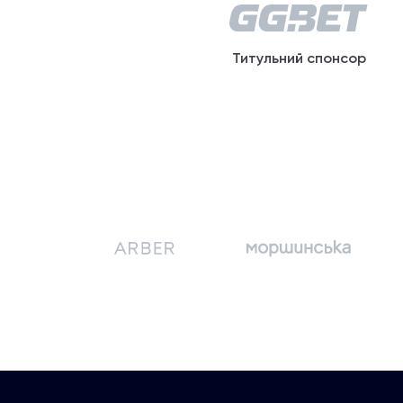
Титульний спонсор